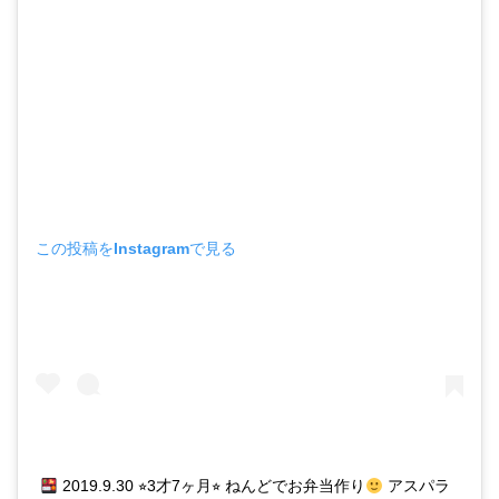
この投稿をInstagramで見る
2019.9.30 ⭐︎3才7ヶ月⭐︎ ねんどでお弁当作り
アスパラ