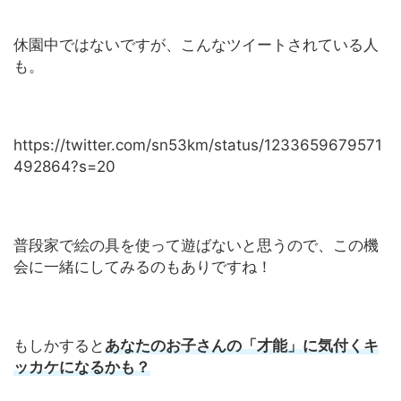
休園中ではないですが、こんなツイートされている人
も。
https://twitter.com/sn53km/status/1233659679571
492864?s=20
普段家で絵の具を使って遊ばないと思うので、この機
会に一緒にしてみるのもありですね！
もしかすると
あなたのお子さんの「才能」に気付くキ
ッカケになるかも？