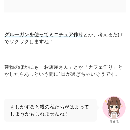
グルーガンを使ってミニチュア作り
とか、考えるだけ
でワクワクしますね！
建物のほかにも「お店屋さん」とか「カフェ作り」と
かしたらあっという間に1日が過ぎちゃいそうです。
もしかすると親の私たちがはまって
しまうかもしれませんね！
りえる