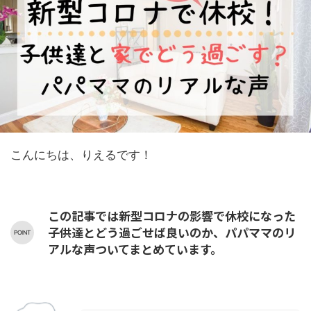
こんにちは、りえるです！
この記事では新型コロナの影響で休校になった
子供達とどう過ごせば良いのか、パパママのリ
アルな声ついてまとめています。