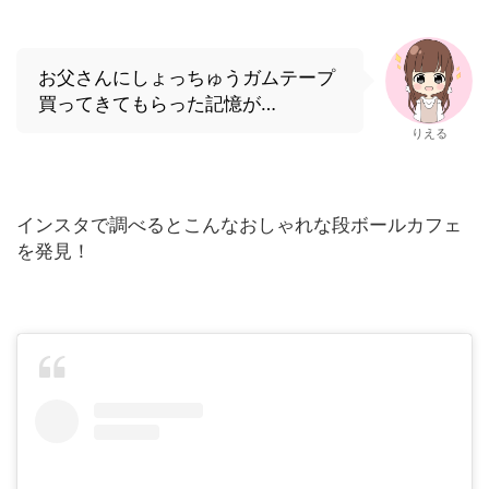
お父さんにしょっちゅうガムテープ
買ってきてもらった記憶が…
りえる
インスタで調べるとこんなおしゃれな段ボールカフェ
を発見！