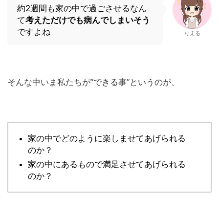
約2週間も家の中で過ごさせるなん
て
考えただけでも病んでしまいそう
ですよね
りえる
そんな中いま私たちが”できる事”というのが、
家の中でどのように楽しませてあげられる
のか？
家の中にあるもので満足させてあげられる
のか？