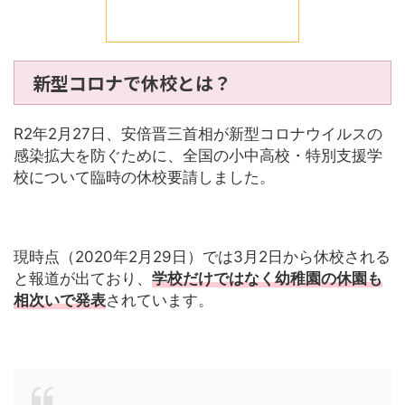
新型コロナで休校とは？
R2年2月27日、安倍晋三首相が新型コロナウイルスの
感染拡大を防ぐために、全国の小中高校・特別支援学
校について臨時の休校要請しました。
現時点（2020年2月29日）では3月2日から休校される
と報道が出ており、
学校だけではなく幼稚園の休園も
相次いで発表
されています。