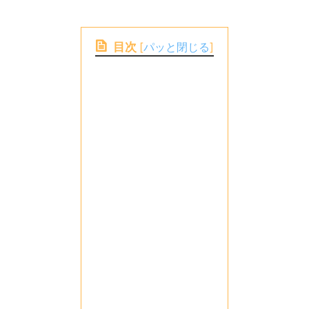
目次
[
パッと閉じる
]