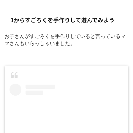
1からすごろくを手作りして遊んでみよう
お子さんがすごろくを手作りしていると言っているマ
マさんもいらっしゃいました。