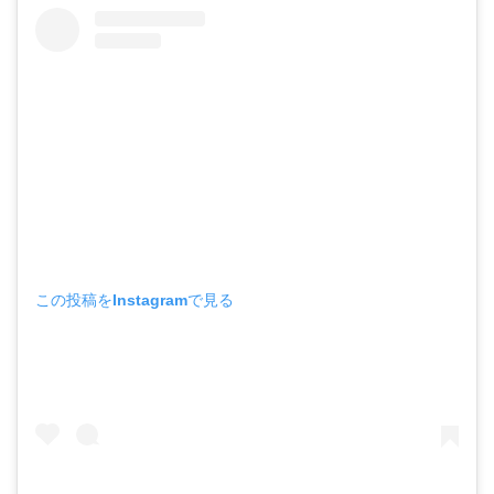
この投稿をInstagramで見る