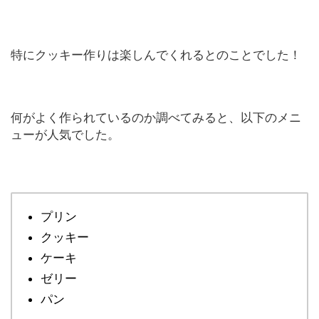
特にクッキー作りは楽しんでくれるとのことでした！
何がよく作られているのか調べてみると、以下のメニ
ューが人気でした。
プリン
クッキー
ケーキ
ゼリー
パン