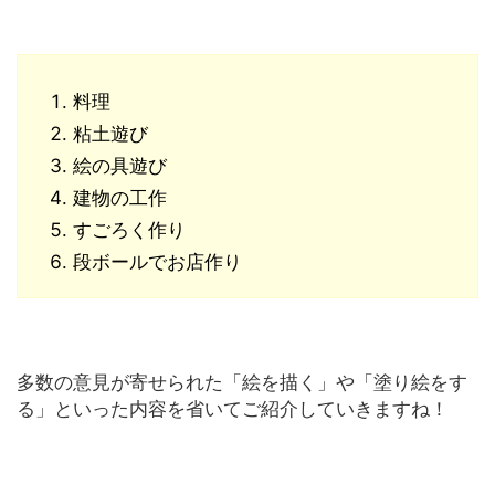
料理
粘土遊び
絵の具遊び
建物の工作
すごろく作り
段ボールでお店作り
多数の意見が寄せられた「絵を描く」や「塗り絵をす
る」といった内容を省いてご紹介していきますね！