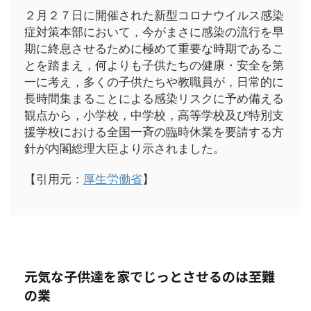
２月２７日に開催された新型コロナウイルス感染
症対策本部において，今がまさに感染の流行を早
期に終息させるために極めて重要な時期であるこ
とを踏まえ，何よりも子供たちの健康・安全を第
一に考え，多くの子供たちや教職員が，日常的に
長時間集まることによる感染リスクに予め備える
観点から，小学校，中学校，高等学校及び特別支
援学校における全国一斉の臨時休業を要請する方
針が内閣総理大臣より示されました。
【引用元：
厚生労働省
】
元気な子供達を家でじっとさせるのは至難
の業