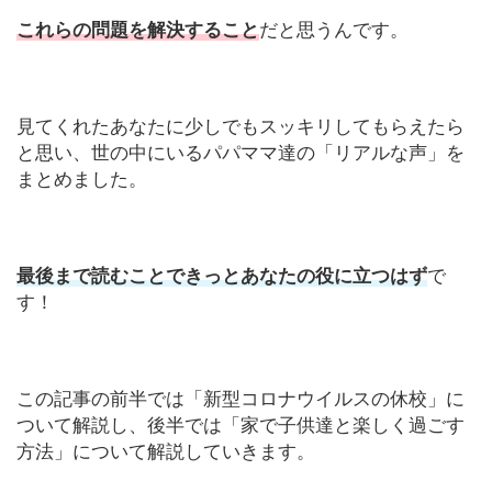
これらの問題を解決すること
だと思うんです。
見てくれたあなたに少しでもスッキリしてもらえたら
と思い、世の中にいるパパママ達の「リアルな声」を
まとめました。
最後まで読むことできっとあなたの役に立つはず
で
す！
この記事の前半では「新型コロナウイルスの休校」に
ついて解説し、後半では「家で子供達と楽しく過ごす
方法」について解説していきます。