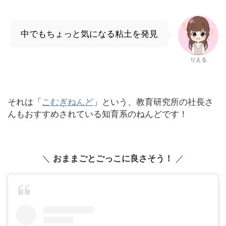
中でもちょっと気になる粘土を発見
りえる
それは「
こむぎねんど
」という、教育研究所の社長さ
んもおすすめされている知育系のねんどです！
＼
おままごとごっこに良さそう！
／