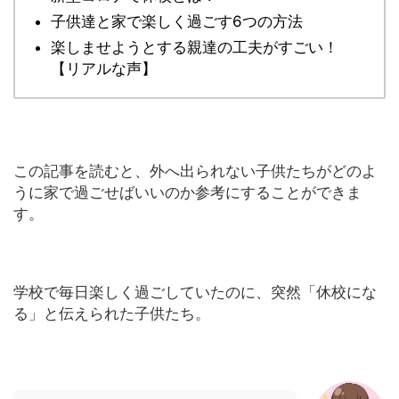
子供達と家で楽しく過ごす6つの方法
楽しませようとする親達の工夫がすごい！
【リアルな声】
この記事を読むと、外へ出られない子供たちがどのよ
うに家で過ごせばいいのか参考にすることができま
す。
学校で毎日楽しく過ごしていたのに、突然「休校にな
る」と伝えられた子供たち。