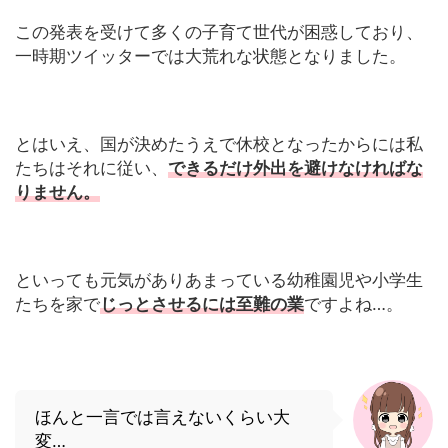
この発表を受けて多くの子育て世代が困惑しており、
一時期ツイッターでは大荒れな状態となりました。
とはいえ、国が決めたうえで休校となったからには私
たちはそれに従い、
できるだけ外出を避けなければな
りません。
といっても元気がありあまっている幼稚園児や小学生
たちを家で
じっとさせるには至難の業
ですよね…。
ほんと一言では言えないくらい大
変…