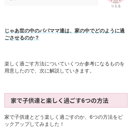
りえる
じゃあ世の中のパパママ達は、家の中でどのように過
ごさせるのか？
楽しく過ごす方法についていくつか参考になるものを
用意したので、次に解説していきます。
家で子供達と楽しく過ごす6つの方法
家で子供達とどう楽しく過ごすのか、6つの方法をピ
ックアップしてみました！