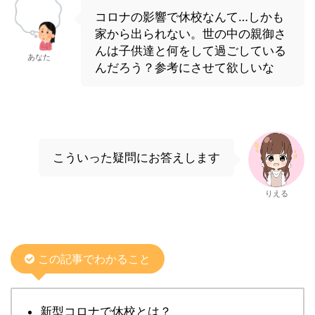
コロナの影響で休校なんて…しかも
家から出られない。世の中の親御さ
んは子供達と何をして過ごしている
あなた
んだろう？参考にさせて欲しいな
こういった疑問にお答えします
りえる
この記事でわかること
新型コロナで休校とは？