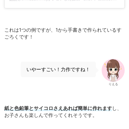
これは1つの例ですが、1から手書きで作られているす
ごろくです！
いやーすごい！力作ですね！
りえる
紙と色鉛筆とサイコロさえあれば簡単に作れます
し、
お子さんも楽しんで作ってくれそうです。