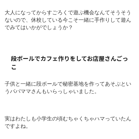
大人になってからすごろくで遊ぶ機会なんてそうそう
ないので、休校している今こそ一緒に手作りして遊ん
でみてはいかがでしょうか？
段ボールでカフェ作りをしてお店屋さんごっ
こ
子供と一緒に段ボールで秘密基地を作ってあそぶとい
うパパママさんもいらっしゃいました。
実はわたしも小学生の頃むちゃくちゃハマっていたん
ですよね。