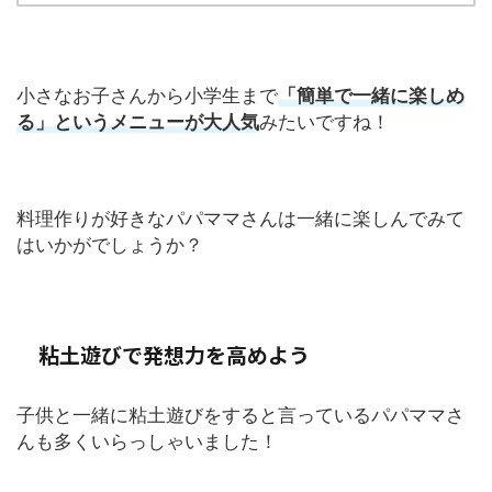
小さなお子さんから小学生まで
「簡単で一緒に楽しめ
る」というメニューが大人気
みたいですね！
料理作りが好きなパパママさんは一緒に楽しんでみて
はいかがでしょうか？
粘土遊びで発想力を高めよう
子供と一緒に粘土遊びをすると言っているパパママさ
んも多くいらっしゃいました！