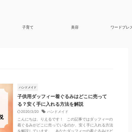
子育て
美容
ワードプレ
ハンドメイド
子供用ダッフィー着ぐるみはどこに売って
る？安く手に入れる方法を解説
2020/3/20
ハンドメイド
こんにちは、りえるです！ この記事ではダッフィーの
着ぐるみがどこに売っているのか、安く手に入れる方法
を解説しています。 あなたダッフィーの着ぐるみはど