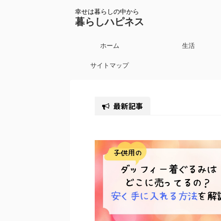
幸せは暮らしの中から
暮らしハピネス
ホーム
生活
サイトマップ
最新記事