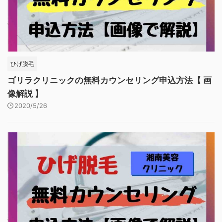
ひげ脱毛
ゴリラクリニックの無料カウンセリング申込方法【 画
像解説 】
2020/5/26