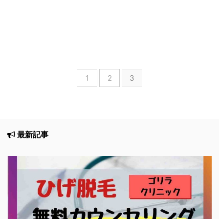
1
2
3
最新記事