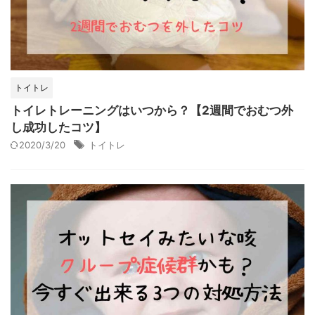
トイトレ
トイレトレーニングはいつから？【2週間でおむつ外
し成功したコツ】
2020/3/20
トイトレ