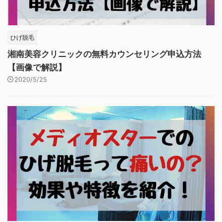
ひげ脱毛
湘南美容クリニックの無料カウンセリング申込方法
【画像で解説】
2020/5/25