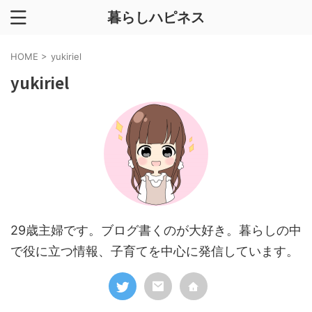
暮らしハピネス
HOME
>
yukiriel
yukiriel
29歳主婦です。ブログ書くのが大好き。暮らしの中
で役に立つ情報、子育てを中心に発信しています。