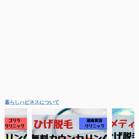
暮らしハピネスについて