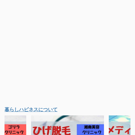
暮らしハピネスについて