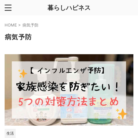
暮らしハピネス
HOME
>
病気予防
病気予防
生活