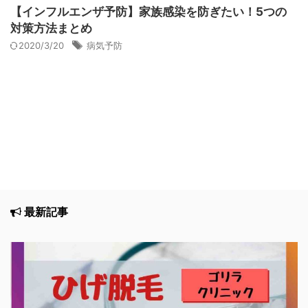
【インフルエンザ予防】家族感染を防ぎたい！5つの
対策方法まとめ
2020/3/20
病気予防
最新記事