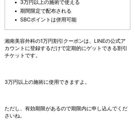
3万円以上の施術で使える
期間限定で配布される
SBCポイントは併用可能
湘南美容外科の1万円割引クーポンは、LINEの公式ア
カウントに登録するだけで定期的にゲットできる割引
チケットです。
3万円以上の施術に使用できますよ。
ただし、有効期限があるので期限内に申し込んでくだ
さいね。