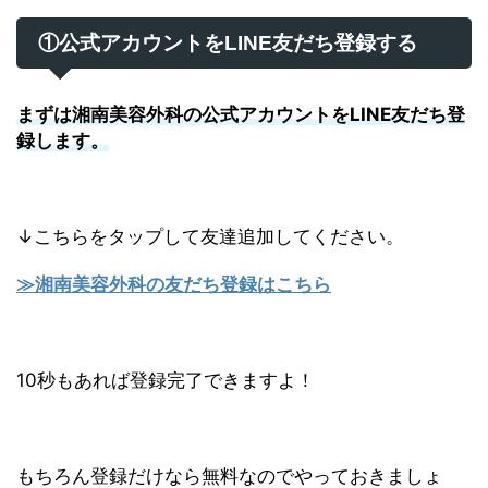
①公式アカウントをLINE友だち登録する
まずは湘南美容外科の公式アカウントをLINE友だち登
録します。
↓こちらをタップして友達追加してください。
≫湘南美容外科の友だち登録はこちら
10秒もあれば登録完了できますよ！
もちろん登録だけなら無料なのでやっておきましょ