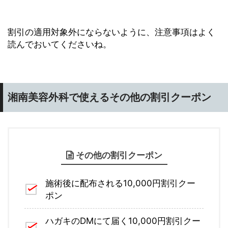
割引の適用対象外にならないように、注意事項はよく
読んでおいてくださいね。
湘南美容外科で使えるその他の割引クーポン
その他の割引クーポン
施術後に配布される10,000円割引クー
ポン
ハガキのDMにて届く10,000円割引クー