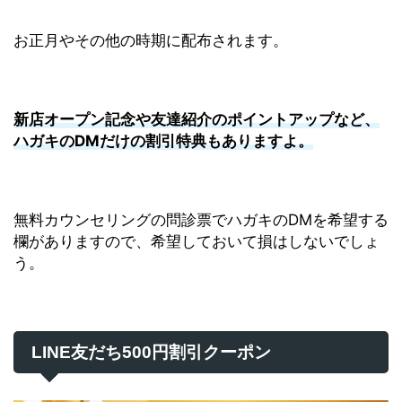
お正月やその他の時期に配布されます。
新店オープン記念や友達紹介のポイントアップなど、
ハガキのDMだけの割引特典もありますよ。
無料カウンセリングの問診票でハガキのDMを希望する
欄がありますので、希望しておいて損はしないでしょ
う。
LINE友だち500円割引クーポン