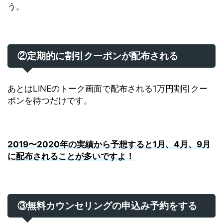
う。
②定期的に割引クーポンが配布される
あとはLINEのトーク画面で配布される1万円割引クー
ポンを待つだけです。
2019〜2020年の実績から予想すると1月、4月、9月
に配布されることが多いですよ！
③無料カウンセリングの申込み予約をする