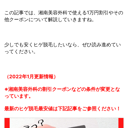
この記事では、湘南美容外科で使える1万円割引やその
他クーポンについて解説していきますね。
少しでも安くヒゲ脱毛したいなら、ぜひ読み進めてい
ってください。
（2022年1月更新情報）
※湘南美容外科の割引クーポンなどの条件が変更とな
っています。
最新のヒゲ脱毛最安値は下記記事をご参照ください！