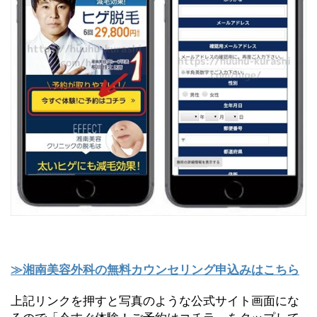
≫湘南美容外科の無料カウンセリング申込みはこちら
上記リンクを押すと写真のような公式サイト画面にな