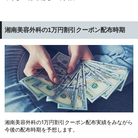
湘南美容外科の1万円割引クーポン配布時期
湘南美容外科の1万円割引クーポン配布実績をみながら
今後の配布時期を予想します。