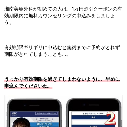
湘南美容外科が初めての人は、1万円割引クーポンの有
効期限内に無料カウンセリングの申込みをしましょ
う。
有効期限ギリギリに申込むと施術までに予約がとれず
期限がきれてしまうことも…。
うっかり有効期限を過ぎてしまわないように、早めに
申込んでくださいね。