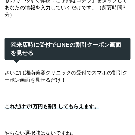
るので「今すぐ体験！ご予約はコチラ」をタップして
あなたの情報を入力していくだけです。（所要時間3
分）
④来店時に受付でLINEの割引クーポン画面
を見せる
さいごは湘南美容クリニックの受付でスマホの割引ク
ーポン画面を見せるだけ！
これだけで1万円も割引してもらえます。
やらない選択肢はないですね。