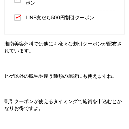
ポン
LINE友だち500円割引クーポン
湘南美容外科では他にも様々な割引クーポンが配布さ
れています。
ヒゲ以外の脱毛や違う種類の施術にも使えますね。
割引クーポンが使えるタイミングで施術を申込むとか
なりお得ですよ。