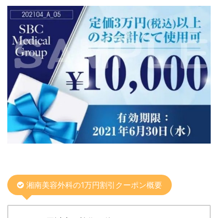
湘南美容外科の1万円割引クーポン概要