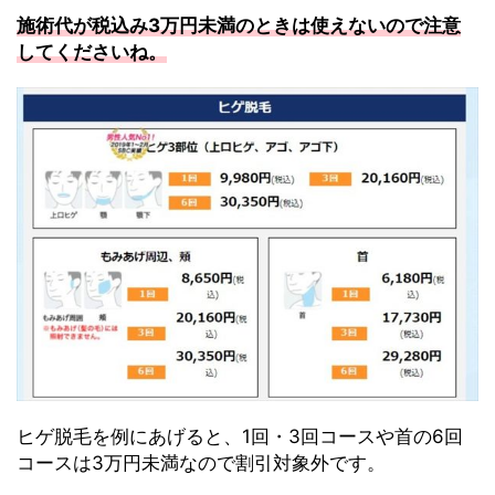
施術代が税込み3万円未満のときは使えないので注意
してくださいね。
ヒゲ脱毛を例にあげると、1回・3回コースや首の6回
コースは3万円未満なので割引対象外です。