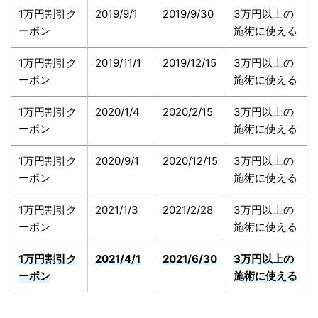
1万円割引ク
2019/9/1
2019/9/30
3万円以上の
ーポン
施術に使える
1万円割引ク
2019/11/1
2019/12/15
3万円以上の
ーポン
施術に使える
1万円割引ク
2020/1/4
2020/2/15
3万円以上の
ーポン
施術に使える
1万円割引ク
2020/9/1
2020/12/15
3万円以上の
ーポン
施術に使える
1万円割引ク
2021/1/3
2021/2/28
3万円以上の
ーポン
施術に使える
1万円割引ク
2021/4/1
2021/6/30
3万円以上の
ーポン
施術に使える