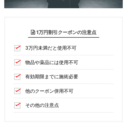
1万円割引クーポンの注意点
3万円未満だと使用不可
物品や薬品には使用不可
有効期限までに施術必要
他のクーポン併用不可
その他の注意点