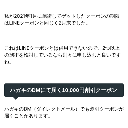
私が2021年1月に施術してゲットしたクーポンの期限
はLINEクーポンと同じく2月末でした。
これはLINEクーポンとは併用できないので、2つ以上
の施術を検討しているなら別々に申し込むと良いです
ね。
ハガキのDMにて届く10,000円割引クーポン
ハガキのDM（ダイレクトメール）でも割引クーポンが
届くことがあります。