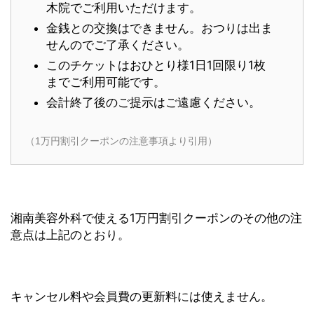
木院でご利用いただけます。
金銭との交換はできません。おつりは出ま
せんのでご了承ください。
このチケットはおひとり様1日1回限り1枚
までご利用可能です。
会計終了後のご提示はご遠慮ください。
（1万円割引クーポンの注意事項より引用）
湘南美容外科で使える1万円割引クーポンのその他の注
意点は上記のとおり。
キャンセル料や会員費の更新料には使えません。