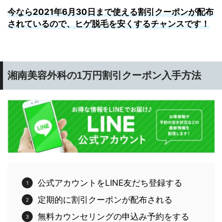
今なら2021年6月30日まで使える割引クーポンが配布
されているので、ヒゲ脱毛を安くするチャンスです！
湘南美容外科の1万円割引クーポン入手方法
公式アカウントをLINE友だち登録する
定期的に割引クーポンが配布される
無料カウンセリングの申込み予約をする