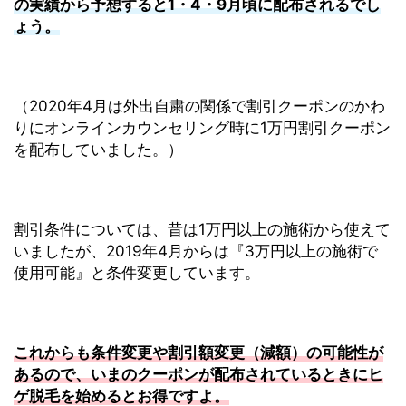
の実績から予想すると1・4・9月頃に配布されるでし
ょう。
（2020年4月は外出自粛の関係で割引クーポンのかわ
りにオンラインカウンセリング時に1万円割引クーポン
を配布していました。）
割引条件については、昔は1万円以上の施術から使えて
いましたが、2019年4月からは『3万円以上の施術で
使用可能』と条件変更しています。
これからも条件変更や割引額変更（減額）の可能性が
あるので、いまのクーポンが配布されているときにヒ
ゲ脱毛を始めるとお得ですよ。