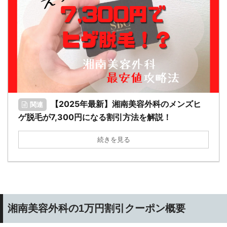
【2025年最新】湘南美容外科のメンズヒ
関連
ゲ脱毛が7,300円になる割引方法を解説！
続きを見る
湘南美容外科の1万円割引クーポン概要