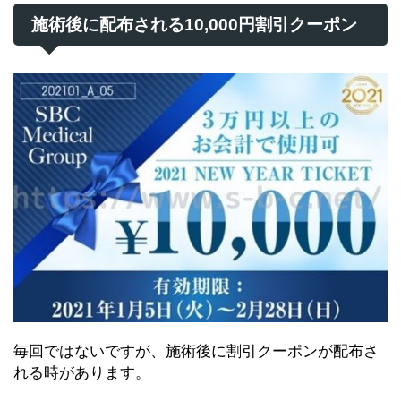
施術後に配布される10,000円割引クーポン
毎回ではないですが、施術後に割引クーポンが配布さ
れる時があります。