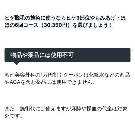
ヒゲ脱毛の施術に使うならヒゲ3部位やもみあげ・ほ
ほの6回コース（30,350円）を選びましょう！
物品や薬品には使用不可
湘南美容外科の1万円割引クーポンは化粧水などの商品
やAGAを含む薬品には使用できません。
また、施術代には使えますが麻酔や採血の代金は対象
外です。