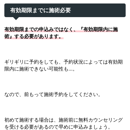
有効期限までに施術必要
有効期限までの申込みではなく、『有効期限内に施
術』する必要があります。
ギリギリに予約をしても、予約状況によっては有効期
限内に施術できない可能性も…。
なので、前もって施術予約をしてください。
初めて施術する場合は、施術前に無料カウンセリング
を受ける必要があるので早めに申込みましょう。