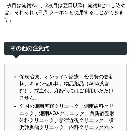
1枚目は施術Aに、2枚目は翌日以降に施術Bと申し込め
ば、それぞれで割引クーポンを使用することができま
す。
その他の注意点
保険治療、オンライン診療、会員費の更新
料、キャンセル料、物品薬品（AGA薬含
む）、採血代、麻酔代にはご利用いただけ
ません。
全国の湘南美容クリニック、湘南歯科クリ
ニック、湘南AGAクリニック、西新宿整形
外科クリニック、新宿近視クリニック、横
浜静脈瘤クリニック、内科クリニック六本