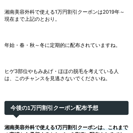
湘南美容外科で使える1万円割引クーポンは2019年～
現在まで上記のとおり。
年始・春・秋～冬に定期的に配布されていますね。
ヒゲ3部位やもみあげ・ほほの脱毛を考えている人
は、このチャンスを見逃さないでくださいね。
今後の1万円割引クーポン配布予想
湘南美容外科で使える1万円割引クーポンは、これまで