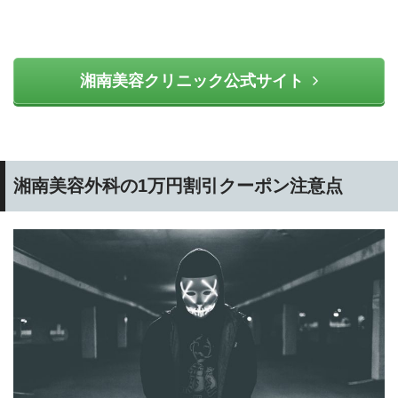
湘南美容クリニック公式サイト
湘南美容外科の1万円割引クーポン注意点