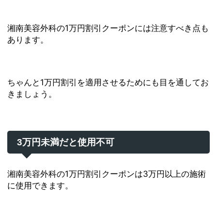
湘南美容外科の1万円割引クーポンには注意すべき点も
あります。
ちゃんと1万円割引を適用させるためにも目を通してお
きましょう。
3万円未満だと使用不可
湘南美容外科の1万円割引クーポンは3万円以上の施術
に使用できます。