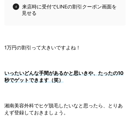
来店時に受付でLINEの割引クーポン画面を
見せる
1万円の割引って大きいですよね！
いったいどんな手間があるかと思いきや、たったの10
秒でゲットできます（笑）
湘南美容外科でヒゲ脱毛したいなと思ったら、とりあ
えず登録しておきましょう。