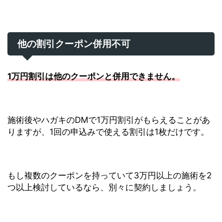
他の割引クーポン併用不可
1万円割引は他のクーポンと併用できません。
施術後やハガキのDMで1万円割引がもらえることがあ
りますが、1回の申込みで使える割引は1枚だけです。
もし複数のクーポンを持っていて3万円以上の施術を2
つ以上検討しているなら、別々に契約しましょう。