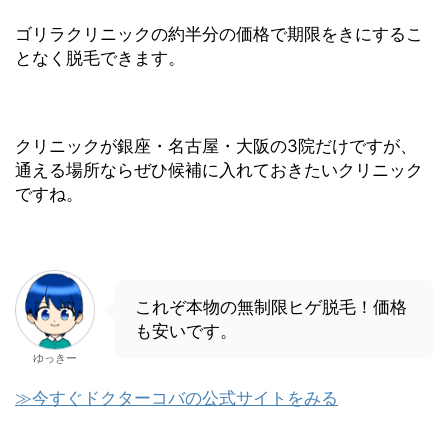
ゴリラクリニックの約半分の価格で期限をきにするこ
となく脱毛できます。
クリニックが銀座・名古屋・大阪の3院だけですが、
通える場所ならぜひ候補に入れておきたいクリニック
ですね。
これぞ本物の無制限ヒゲ脱毛！価格
も安いです。
ゆっきー
≫今すぐドクターコバの公式サイトをみる