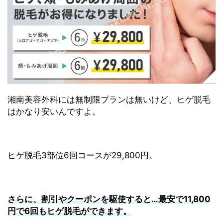
湘南美容外科には無制限プランは無いけど、ヒゲ脱毛
はかなり安いんですよ。
ヒゲ脱毛3部位6回コースが29,800円。
さらに、割引やクーポンを駆使すると…最安で11,800
円で6回もヒゲ脱毛ができます。