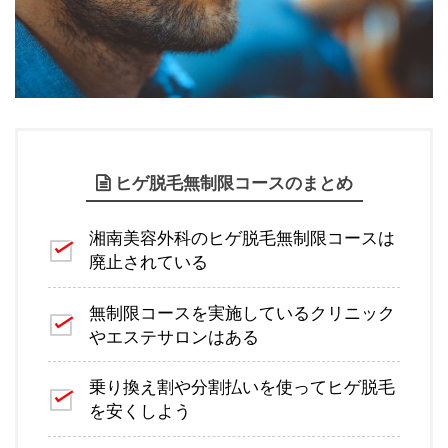
ヒゲ脱毛無制限コースのまとめ
湘南美容外科のヒゲ脱毛無制限コースは
廃止されている
無制限コースを実施しているクリニック
やエステサロンはある
乗り換え割や分割払いを使ってヒゲ脱毛
を安くしよう