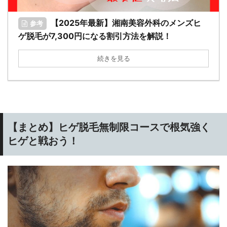
【2025年最新】湘南美容外科のメンズヒ
参考
ゲ脱毛が7,300円になる割引方法を解説！
続きを見る
【まとめ】ヒゲ脱毛無制限コースで根気強く
ヒゲと戦おう！