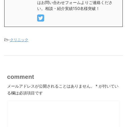
はお問い合わせフォームよりご連絡くださ
い。相談・紹介実績150名様突破！
-
クリニック
comment
メールアドレスが公開されることはありません。
*
が付いてい
る欄は必須項目です