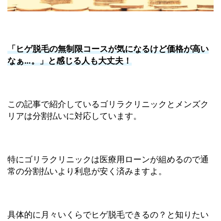
「ヒゲ脱毛の無制限コースが気になるけど価格が高い
なぁ…。」と感じる人も大丈夫！
この記事で紹介しているゴリラクリニックとメンズク
リアは分割払いに対応しています。
特にゴリラクリニックは医療用ローンが組めるので通
常の分割払いより利息が安く済みますよ。
具体的に月々いくらでヒゲ脱毛できるの？と知りたい