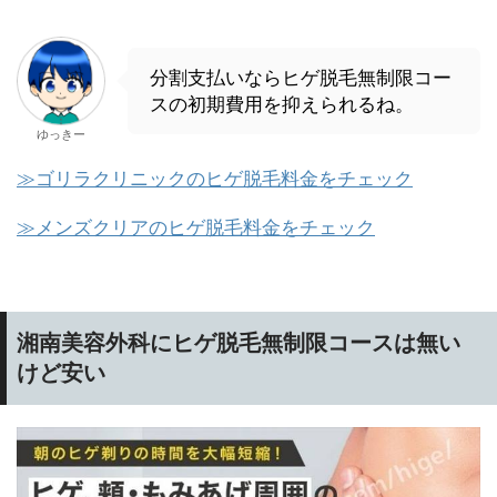
分割支払いならヒゲ脱毛無制限コー
スの初期費用を抑えられるね。
ゆっきー
≫ゴリラクリニックのヒゲ脱毛料金をチェック
≫メンズクリアのヒゲ脱毛料金をチェック
湘南美容外科にヒゲ脱毛無制限コースは無い
けど安い