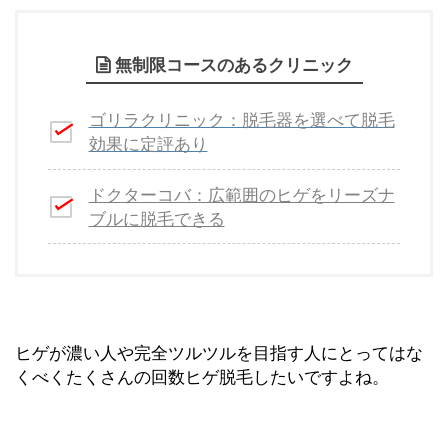
無制限コースのあるクリニック
ゴリラクリニック：脱毛器を選べて脱毛
効果に定評あり
ドクターコバ：広範囲のヒゲをリーズナ
ブルに脱毛できる
ヒゲが濃い人や完全ツルツルを目指す人にとってはな
くべくたくさんの回数ヒゲ脱毛したいですよね。