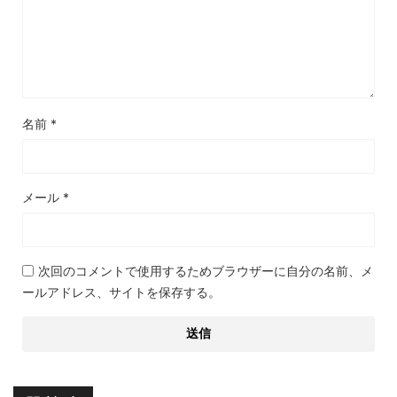
名前
*
メール
*
次回のコメントで使用するためブラウザーに自分の名前、メ
ールアドレス、サイトを保存する。