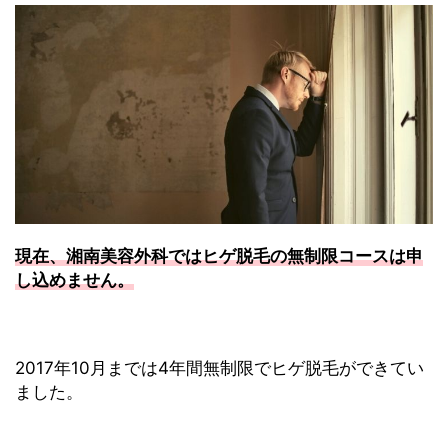
現在、湘南美容外科ではヒゲ脱毛の無制限コースは申
し込めません。
2017年10月までは4年間無制限でヒゲ脱毛ができてい
ました。