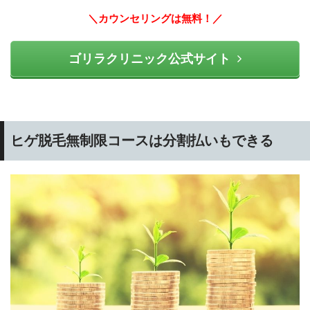
＼カウンセリングは無料！／
ゴリラクリニック公式サイト
ヒゲ脱毛無制限コースは分割払いもできる