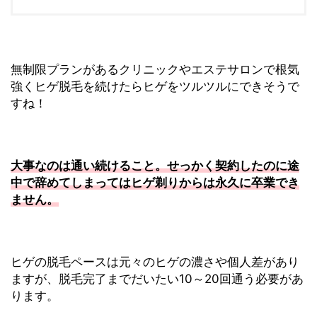
無制限プランがあるクリニックやエステサロンで根気
強くヒゲ脱毛を続けたらヒゲをツルツルにできそうで
すね！
大事なのは通い続けること。せっかく契約したのに途
中で辞めてしまってはヒゲ剃りからは永久に卒業でき
ません。
ヒゲの脱毛ペースは元々のヒゲの濃さや個人差があり
ますが、脱毛完了までだいたい10～20回通う必要があ
ります。