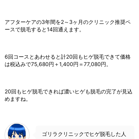
アフターケアの3年間を2～3ヶ月のクリニック推奨ペ
ースで脱毛すると14回通えます。
6回コースとあわせると計20回もヒゲ脱毛できて価格
は税込みで75,680円＋1,400円＝77,080円。
20回もヒゲ脱毛できれば濃いヒゲも脱毛の完了が見込
めますね。
ゴリラクリニックでヒゲ脱毛した人