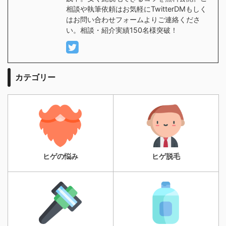
相談や執筆依頼はお気軽にTwitterDMもしく
はお問い合わせフォームよりご連絡くださ
い。相談・紹介実績150名様突破！
カテゴリー
ヒゲの悩み
ヒゲ脱毛