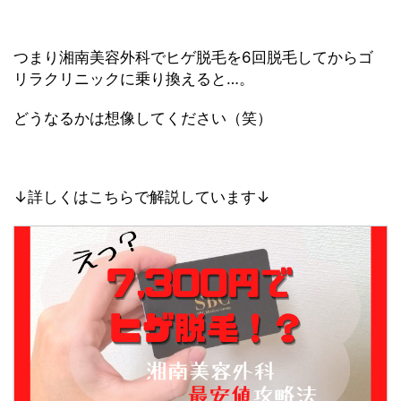
つまり湘南美容外科でヒゲ脱毛を6回脱毛してからゴ
リラクリニックに乗り換えると…。
どうなるかは想像してください（笑）
↓詳しくはこちらで解説しています↓