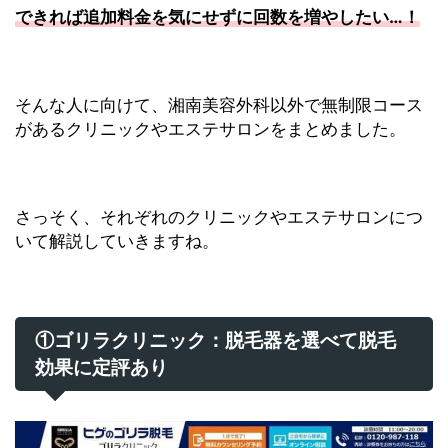
できれば追加料金を気にせずに回数を増やしたい…！
そんな人に向けて、湘南美容外科以外で無制限コース
があるクリニックやエステサロンをまとめました。
さっそく、それぞれのクリニックやエステサロンにつ
いて解説していきますね。
①ゴリラクリニック：脱毛器を選べて脱毛
効果に定評あり