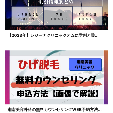
【2023年】レジーナクリニックオムに学割と乗...
湘南美容外科の無料カウンセリングWEB予約方法...