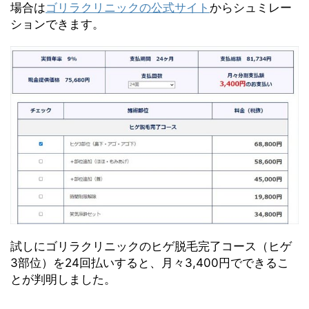
場合は
ゴリラクリニックの公式サイト
からシュミレー
ションできます。
試しにゴリラクリニックのヒゲ脱毛完了コース（ヒゲ
3部位）を24回払いすると、月々3,400円でできるこ
とが判明しました。