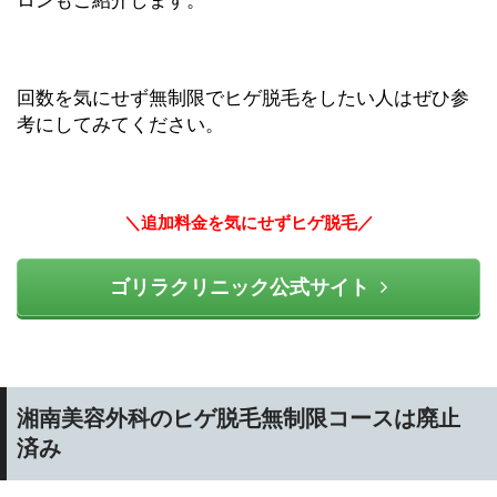
回数を気にせず無制限でヒゲ脱毛をしたい人はぜひ参
考にしてみてください。
＼追加料金を気にせずヒゲ脱毛／
ゴリラクリニック公式サイト
湘南美容外科のヒゲ脱毛無制限コースは廃止
済み