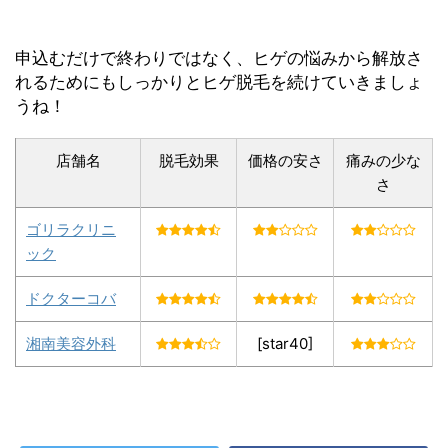
申込むだけで終わりではなく、ヒゲの悩みから解放さ
れるためにもしっかりとヒゲ脱毛を続けていきましょ
うね！
店舗名
脱毛効果
価格の安さ
痛みの少な
さ
ゴリラクリニ
ック
ドクターコバ
湘南美容外科
[star40]