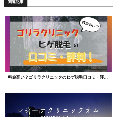
関連記事
料金高い？ゴリラクリニックのヒゲ脱毛口コミ・評...