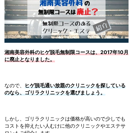
湘南美容外科のヒゲ脱毛無制限コースは、2017年10月
に廃止となりました。
なので、
ヒゲ脱毛通い放題のクリニックを探している
のなら、ゴリラクリニックを選びましょう。
しかし、ゴリラクリニックは価格が高いので少しでも
コストを抑えたい人むけに他のクリニックやエステサ
ロンもご紹介します。