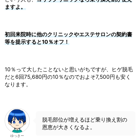
ますよ。
初回来院時に他のクリニックやエステサロンの契約書
等を提示すると10％オフ！
10％って大したことないと思いがちですが、ヒゲ脱毛
だと6回75,680円の10％なのでおよそ7,500円も安く
なります。
脱毛部位が増えるほど乗り換え割の
恩恵が大きくなるよ。
ゆっきー