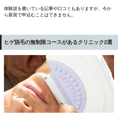
体験談を書いている記事や口コミもありますが、今か
ら新規で申込むことはできません。
ヒゲ脱毛の無制限コースがあるクリニック2選