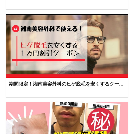
期間限定！湘南美容外科のヒゲ脱毛を安くするクー...