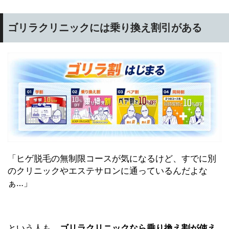
ゴリラクリニックには乗り換え割引がある
「ヒゲ脱毛の無制限コースが気になるけど、すでに別
のクリニックやエステサロンに通っているんだよな
ぁ…」
という人も、
ゴリラクリニックなら乗り換え割が使え