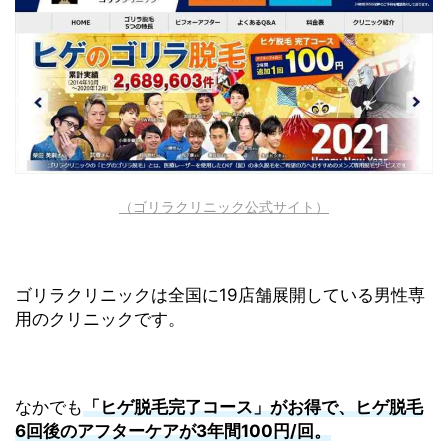
（ゴリラクリニック公式サイト）
ゴリラクリニックは全国に19店舗展開している男性専
用のクリニックです。
なかでも
「ヒゲ脱毛完了コース」がお得で、ヒゲ脱毛
6回後のアフターケアが3年間100円/回。