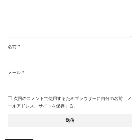
名前
*
メール
*
次回のコメントで使用するためブラウザーに自分の名前、メ
ールアドレス、サイトを保存する。