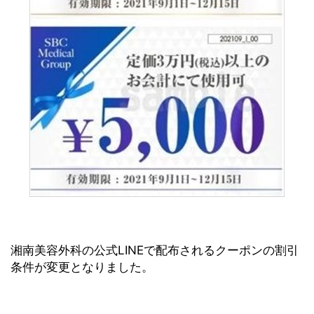
湘南美容外科の公式LINEで配布されるクーポンの割引
条件が変更となりました。