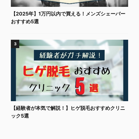
【2025年】1万円以内で買える！メンズシェーバー
おすすめ5選
3
【経験者が本気で解説！】ヒゲ脱毛おすすめクリニ
ック5選