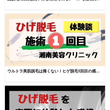
ウルトラ美肌脱毛は痛くない！ヒゲ脱毛1回目の感...