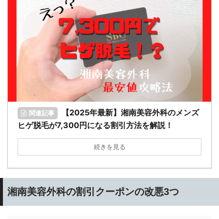
【2025年最新】湘南美容外科のメンズ
関連記事
ヒゲ脱毛が7,300円になる割引方法を解説！
続きを見る
湘南美容外科の割引クーポンの改悪3つ