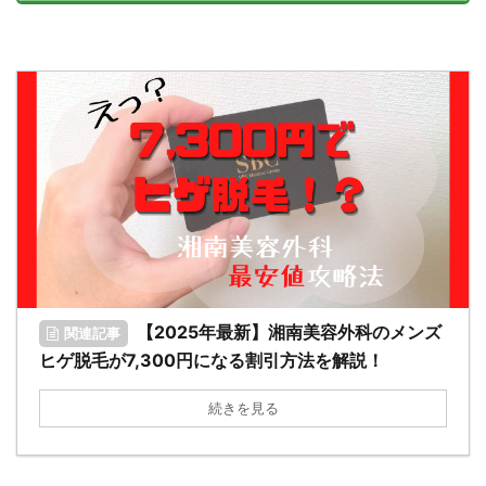
【2025年最新】湘南美容外科のメンズ
関連記事
ヒゲ脱毛が7,300円になる割引方法を解説！
続きを見る