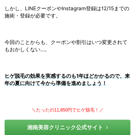
しかし、LINEクーポンやInstagram登録は12/15までの
施術・登録が必要です。
今回のことからも、クーポンや割引はいつ変更されて
もおかしくない…。
ヒゲ脱毛の効果を実感するのも1年ほどかかるので、来
年の夏に向けて今から準備を進めましょう！
＼たったの11,850円でヒゲ脱毛！／
湘南美容クリニック公式サイト