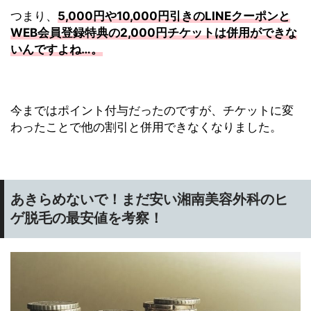
つまり、
5,000円や10,000円引きのLINEクーポンと
WEB会員登録特典の2,000円チケットは併用ができな
いんですよね…。
今まではポイント付与だったのですが、チケットに変
わったことで他の割引と併用できなくなりました。
あきらめないで！まだ安い湘南美容外科のヒ
ゲ脱毛の最安値を考察！