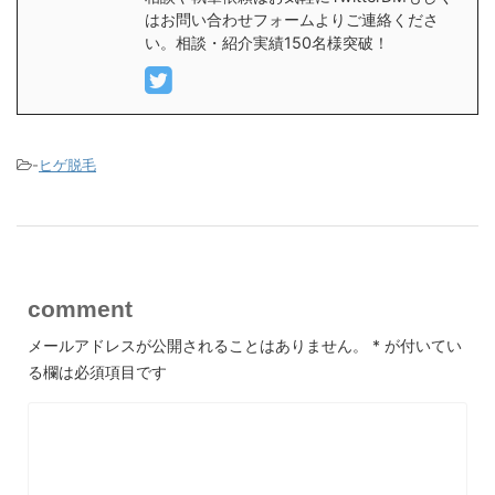
はお問い合わせフォームよりご連絡くださ
い。相談・紹介実績150名様突破！
-
ヒゲ脱毛
comment
メールアドレスが公開されることはありません。
*
が付いてい
る欄は必須項目です