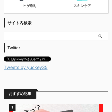
ヒゲ剃り
スキンケア
サイト内検索
Twitter
Tweets by yuckey35
おすすめ記事
1