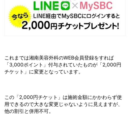
これまでは湘南美容外科のWEB会員登録をすれば
「3,000ポイント」付与されていたものが「2,000円
チケット」に変更となっています。
この「2,000円チケット」は施術金額にかかわらず使
用できるので大きな変更じゃないように見えますが、
他の割引と併用不可。