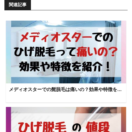
関連記事
メディオスターでの髭脱毛は痛いの？効果や特徴を...