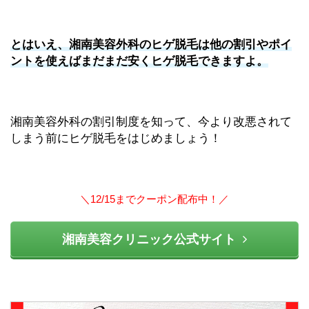
とはいえ、湘南美容外科のヒゲ脱毛は他の割引やポイ
ントを使えばまだまだ安くヒゲ脱毛できますよ。
湘南美容外科の割引制度を知って、今より改悪されて
しまう前にヒゲ脱毛をはじめましょう！
＼12/15までクーポン配布中！／
湘南美容クリニック公式サイト