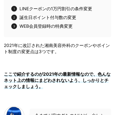
LINEクーポンの1万円割引の条件変更
誕生日ポイント付与数の変更
WEB会員登録時の特典変更
2021年に改訂された湘南美容外科のクーポンやポイン
ト制度の変更点は3つです。
ここで紹介するのが2021年の最新情報なので、色んな
ネット上の情報にまどわされないよう、しっかりとチ
ェックしましょう。