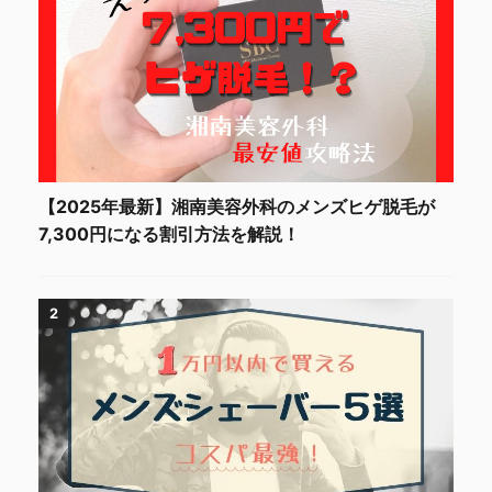
【2025年最新】湘南美容外科のメンズヒゲ脱毛が
7,300円になる割引方法を解説！
2