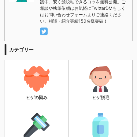
践中。安く髭脱毛できるコツを無料公開。ご
相談や執筆依頼はお気軽にTwitterDMもしく
はお問い合わせフォームよりご連絡くださ
い。相談・紹介実績150名様突破！
カテゴリー
ヒゲの悩み
ヒゲ脱毛