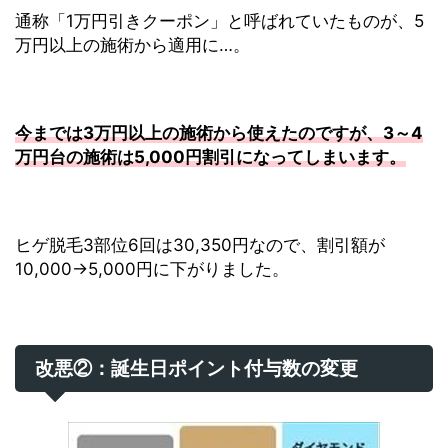
通称「1万円引きクーポン」と呼ばれていたものが、5
万円以上の施術から適用に…。
今までは3万円以上の施術から使えたのですが、3～4
万円台の施術は5,000円割引になってしまいます。
ヒゲ脱毛3部位6回は30,350円なので、割引額が
10,000→5,000円に下がりました。
改悪②：誕生日ポイント付与数の変更