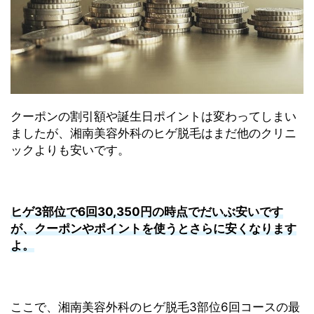
クーポンの割引額や誕生日ポイントは変わってしまい
ましたが、湘南美容外科のヒゲ脱毛はまだ他のクリニ
ックよりも安いです。
ヒゲ3部位で6回30,350円の時点でだいぶ安いです
が、クーポンやポイントを使うとさらに安くなります
よ。
ここで、湘南美容外科のヒゲ脱毛3部位6回コースの最