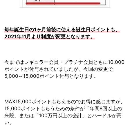
毎年誕生日の1ヶ月前後に使える誕生日ポイントも、
2021年11月より制度が変更となります。
今まではレギュラー会員・プラチナ会員ともに10,000
ポイントが付与されていましたが、今回の変更で
5,000～15,000ポイント付与となります。
MAX15,000ポイントもらえるのでお得に感じますが、
15,000ポイントもらうための条件が「年間8回以上の
来院」または「100万円以上の会計」とハードルが高
い。