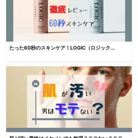
たった60秒のスキンケア！LOGIC（ロジック...