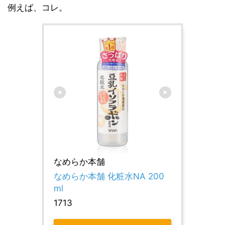
例えば、コレ。
なめらか本舗
なめらか本舗 化粧水NA 200
ml
1713