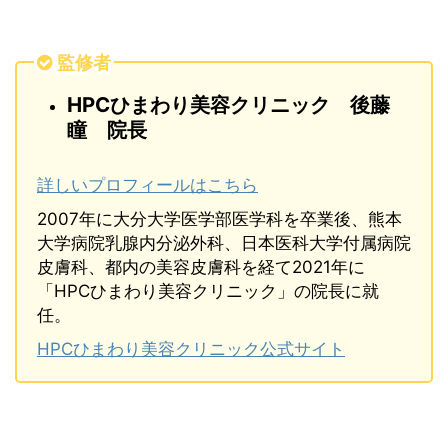
監修者
HPCひまわり美容クリニック 後藤
瞳 院長
詳しいプロフィールはこちら
2007年に大分大学医学部医学科を卒業後、熊本
大学病院乳腺内分泌外科、日本医科大学付属病院
皮膚科、都内の美容皮膚科を経て2021年に
「HPCひまわり美容クリニック」の院長に就
任。
HPCひまわり美容クリニック公式サイト