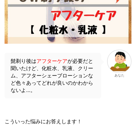
髭剃り後は
アフターケア
が必要だと
聞いたけど、化粧水、乳液、クリー
ム、アフターシェーブローションな
あなた
ど色々あってどれが良いのかわから
ないよ…。
こういった悩みにお答えします！