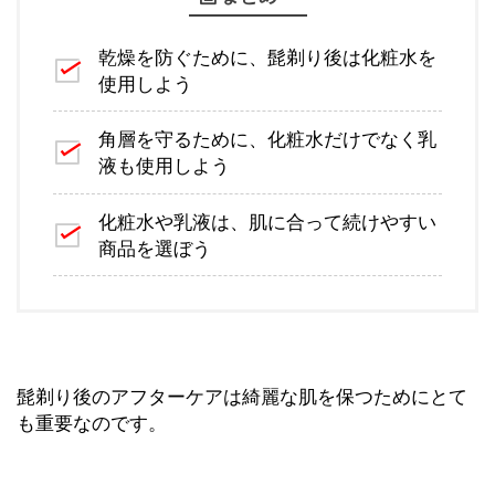
乾燥を防ぐために、髭剃り後は化粧水を
使用しよう
角層を守るために、化粧水だけでなく乳
液も使用しよう
化粧水や乳液は、肌に合って続けやすい
商品を選ぼう
髭剃り後のアフターケアは綺麗な肌を保つためにとて
も重要なのです。