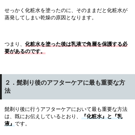
せっかく化粧水を塗ったのに、そのままだと化粧水が
蒸発してしまい乾燥の原因となります。
つまり、
化粧水を塗った後は乳液で角層を保護する必
要があるのです。
２．髭剃り後のアフターケアに最も重要な方
法
髭剃り後に行うアフターケアにおいて最も重要な方法
は、既にお伝えしているとおり、
『化粧水』と『乳
液』
です。