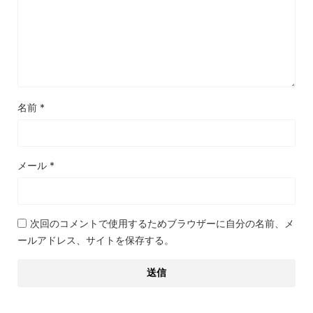
名前
*
メール
*
次回のコメントで使用するためブラウザーに自分の名前、メ
ールアドレス、サイトを保存する。