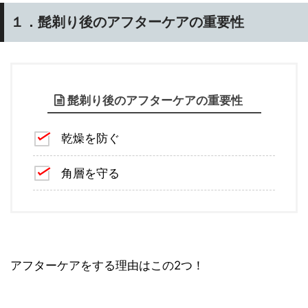
１．髭剃り後のアフターケアの重要性
髭剃り後のアフターケアの重要性
乾燥を防ぐ
角層を守る
アフターケアをする理由はこの2つ！