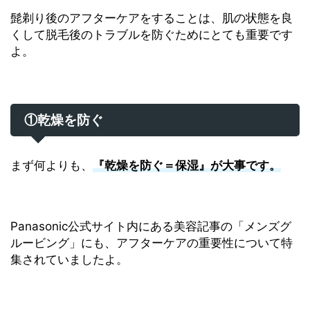
髭剃り後のアフターケアをすることは、肌の状態を良
くして脱毛後のトラブルを防ぐためにとても重要です
よ。
①乾燥を防ぐ
まず何よりも、
『乾燥を防ぐ＝保湿』が大事です。
Panasonic公式サイト内にある美容記事の「メンズグ
ルービング」にも、アフターケアの重要性について特
集されていましたよ。