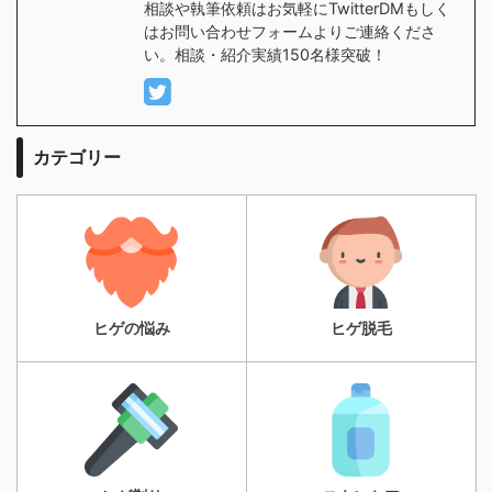
相談や執筆依頼はお気軽にTwitterDMもしく
はお問い合わせフォームよりご連絡くださ
い。相談・紹介実績150名様突破！
カテゴリー
ヒゲの悩み
ヒゲ脱毛