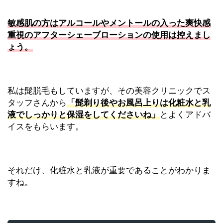
敏感肌の方はアルコールやメントールの入った爽快感
重視のアフターシェーブローションの使用は控えまし
ょう。
私は髭脱毛もしていますが、その美容クリニックでス
タッフさんから
「髭剃り後やお風呂上りは化粧水と乳
液でしっかりと保湿をしてくださいね」
とよくアドバ
イスをもらいます。
それだけ、化粧水と乳液が重要であることがわかりま
すね。