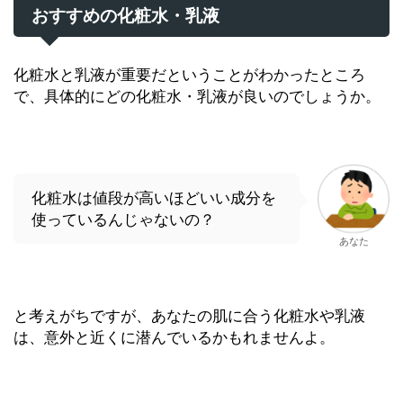
おすすめの化粧水・乳液
化粧水と乳液が重要だということがわかったところ
で、具体的にどの化粧水・乳液が良いのでしょうか。
化粧水は値段が高いほどいい成分を
使っているんじゃないの？
あなた
と考えがちですが、あなたの肌に合う化粧水や乳液
は、意外と近くに潜んでいるかもれませんよ。