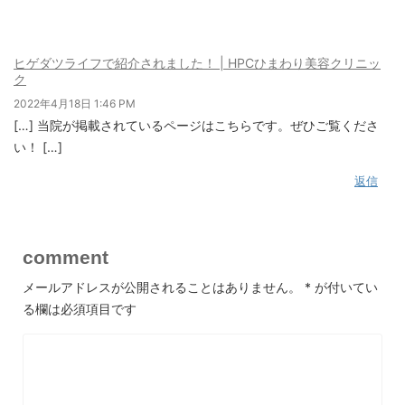
ヒゲダツライフで紹介されました！ | HPCひまわり美容クリニッ
ク
2022年4月18日 1:46 PM
[…] 当院が掲載されているページはこちらです。ぜひご覧くださ
い！ […]
返信
comment
メールアドレスが公開されることはありません。
*
が付いてい
る欄は必須項目です