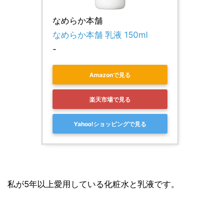
なめらか本舗
なめらか本舗 乳液 150ml
-
Amazonで見る
楽天市場で見る
Yahoo!ショッピングで見る
私が5年以上愛用している化粧水と乳液です。