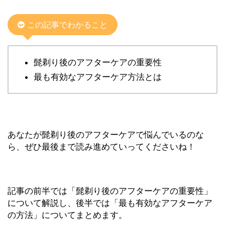
この記事でわかること
髭剃り後のアフターケアの重要性
最も有効なアフターケア方法とは
あなたが髭剃り後のアフターケアで悩んでいるのな
ら、ぜひ最後まで読み進めていってくださいね！
記事の前半では「髭剃り後のアフターケアの重要性」
について解説し、後半では「最も有効なアフターケア
の方法」についてまとめます。