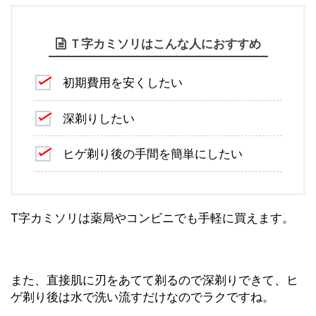
Ｔ字カミソリはこんな人におすすめ
初期費用を安くしたい
深剃りしたい
ヒゲ剃り後の手間を簡単にしたい
T字カミソリは薬局やコンビニでも手軽に買えます。
また、直接肌に刃をあてて剃るので深剃りできて、ヒ
ゲ剃り後は水で洗い流すだけなのでラクですね。