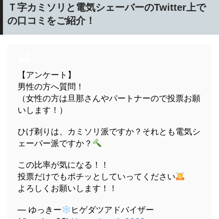
Ｔ字カミソリと電気シェーバーのTwitter上で
の口コミをご紹介！
【アンケート】
男性の方へ質問！
（女性の方は旦那さんやパートナーので投票お願
いします！）
ひげ剃りは、カミソリ派ですか？それとも電気シ
ェーバー派ですか？
この比率が気になる！！
投票だけでもポチッとしていってください
よろしくお願いします！！
— ゆっきー
ヒゲダツアドバイザー