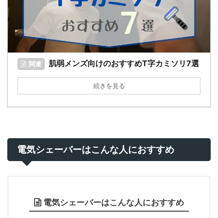
肌弱メンズ向けのおすすめT字カミソリ7選
関連
続きを見る
電気シェーバーはこんな人におすすめ
電気シェーバーはこんな人におすすめ