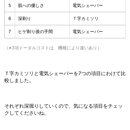
5
肌への優しさ
電気シェーバー
6
深剃り
Ｔ字カミソリ
7
ヒゲ剃り後の手間
電気シェーバー
（※3項トータルコストは、機種により違いあり）
Ｔ字カミソリと電気シェーバーを7つの項目にわけて比
較しました。
それぞれ深堀りしていくので、気になる項目をチェッ
クしてくださいね。