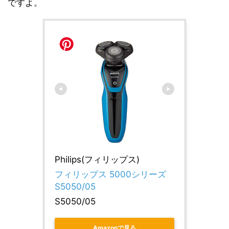
ですよ。
Philips(フィリップス)
フィリップス 5000シリーズ  
S5050/05
S5050/05
Amazonで見る