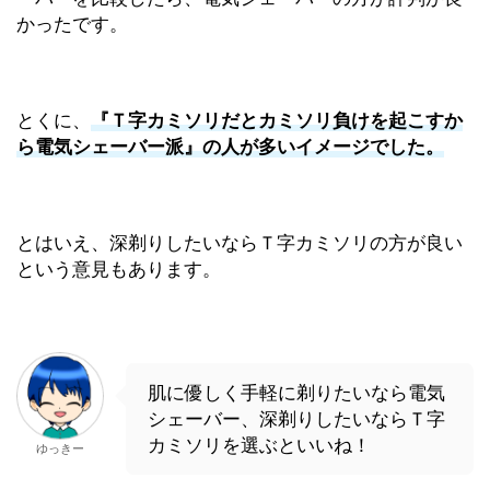
かったです。
とくに、
『Ｔ字カミソリだとカ
ミソリ負けを起こすか
ら電気シェーバー派』の人が多いイメージでした。
とはいえ、深剃りしたいならＴ字カミソリの方が良い
という意見もあります。
肌に優しく手軽に剃りたいなら電気
シェーバー、深剃りしたいならＴ字
カミソリを選ぶといいね！
ゆっきー