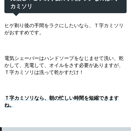
カミソリ
ヒゲ剃り後の手間をラクにしたいなら、Ｔ字カミソリ
がおすすめです。
電気シェーバーはハンドソープをなじませて洗い、乾
かして、充電して、オイルをさす必要がありますが、
Ｔ字カミソリは洗って乾かすだけ！
Ｔ字カミソリなら、朝の忙しい時間を短縮できます
ね。