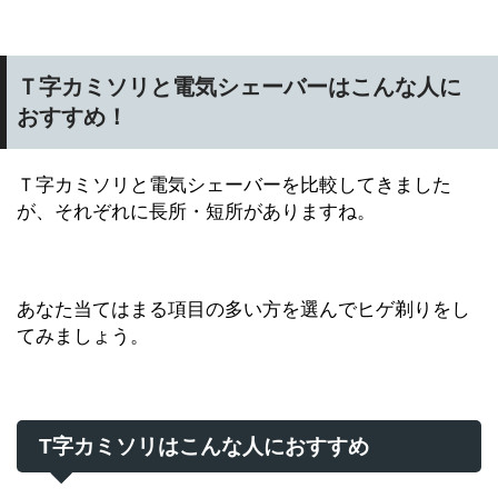
Ｔ字カミソリと電気シェーバーはこんな人に
おすすめ！
Ｔ字カミソリと電気シェーバーを比較してきました
が、それぞれに長所・短所がありますね。
あなた当てはまる項目の多い方を選んでヒゲ剃りをし
てみましょう。
T字カミソリはこんな人におすすめ