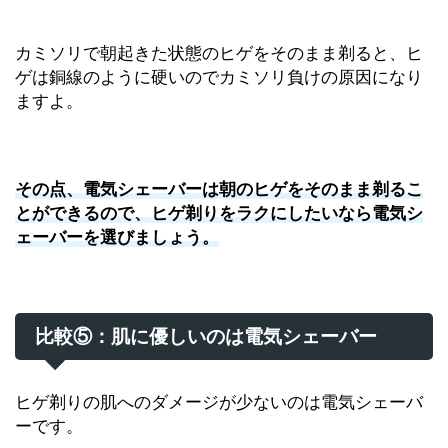
カミソリで朝起きた状態のヒゲをそのまま剃ると、ヒ
ゲは銅線のように硬いのでカミソリ負けの原因になり
ますよ。
その点、電気シェーバーは朝のヒゲをそのまま剃るこ
とができるので、ヒゲ剃りをラクにしたいなら電気シ
ェーバーを選びましょう。
比較⑤：肌に優しいのは電気シェーバー
ヒゲ剃りの肌へのダメージが少ないのは電気シェーバ
ーです。