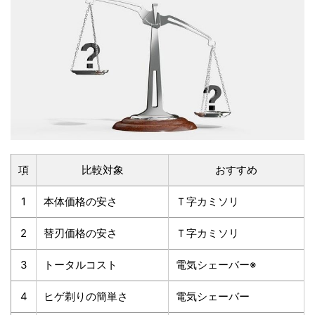
項
比較対象
おすすめ
1
本体価格の安さ
Ｔ字カミソリ
2
替刃価格の安さ
Ｔ字カミソリ
3
トータルコスト
電気シェーバー※
4
ヒゲ剃りの簡単さ
電気シェーバー