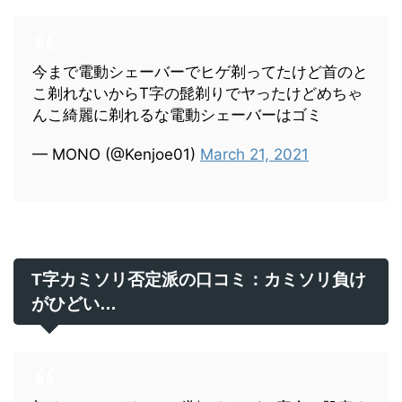
今まで電動シェーバーでヒゲ剃ってたけど首のと
こ剃れないからT字の髭剃りでヤったけどめちゃ
んこ綺麗に剃れるな電動シェーバーはゴミ
— MONO (@Kenjoe01)
March 21, 2021
T字カミソリ否定派の口コミ：カミソリ負け
がひどい…