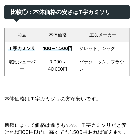
比較①：本体価格の安さはT字カミソリ
商品
本体価格
主なメーカー
Ｔ字カミソリ
100～1,500円
ジレット、シック
電気シェーバ
3,000～
パナソニック、ブラウ
ー
40,000円
ン
本体価格はＴ字カミソリの方が安いです。
機種によって価格は違うものの、Ｔ字カミソリだと安
ければ100円以内、高くても1,500円あれば買えます。