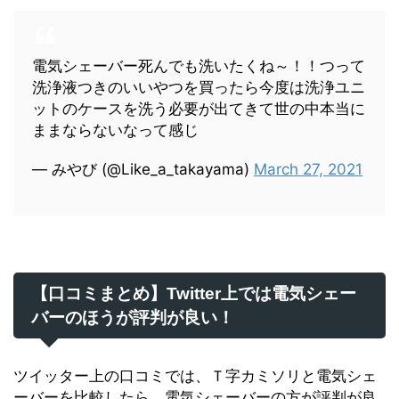
電気シェーバー死んでも洗いたくね～！！つって
洗浄液つきのいいやつを買ったら今度は洗浄ユニ
ットのケースを洗う必要が出てきて世の中本当に
ままならないなって感じ
— みやび (@Like_a_takayama)
March 27, 2021
【口コミまとめ】Twitter上では電気シェー
バーのほうが評判が良い！
ツイッター上の口コミでは、Ｔ字カミソリと電気シェ
ーバーを比較したら、電気シェーバーの方が評判が良