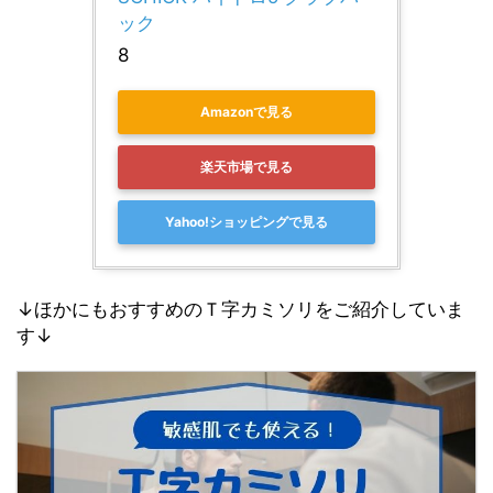
ック 
8
Amazonで見る
楽天市場で見る
Yahoo!ショッピングで見る
↓ほかにもおすすめのＴ字カミソリをご紹介していま
す↓