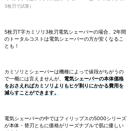
3枚刃で試算）
5枚刃T字カミソリ3枚刃電気シェーバーの場合、2年間
のトータルコストは電気シェーバーの方が安くなるこ
とも！
カミソリとシェーバーは機種によって値段がちがうの
で一概には言えませんが、
電気シェーバーの本体価格
をおさえればカミソリよりもヒゲ剃りにかかる費用を
減らすことができます。
電気シェーバーの中ではフィリップスの5000シリーズ
が本体・替刃ともに価格がリーズナブルで肌に優しい