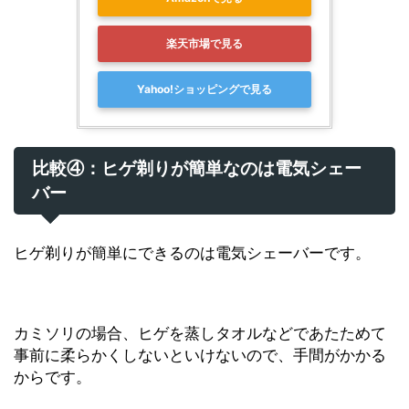
楽天市場で見る
Yahoo!ショッピングで見る
比較④：ヒゲ剃りが簡単なのは電気シェー
バー
ヒゲ剃りが簡単にできるのは電気シェーバーです。
カミソリの場合、ヒゲを蒸しタオルなどであたためて
事前に柔らかくしないといけないので、手間がかかる
からです。