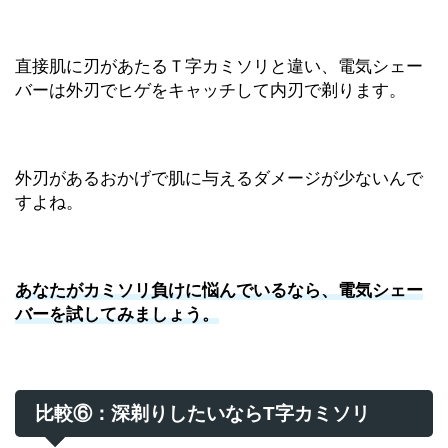
直接肌に刃があたるＴ字カミソリと違い、電気シェー
バーは外刃でヒゲをキャッチして内刃で剃ります。
外刃があるおかげで肌に与えるダメージが少ないんで
すよね。
あなたがカミソリ負けに悩んでいるなら、電気シェー
バーを試してみましょう。
比較⑥：深剃りしたいならT字カミソリ