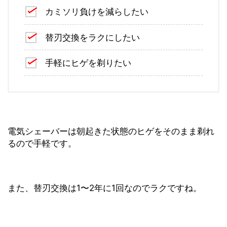
カミソリ負けを減らしたい
替刃交換をラクにしたい
手軽にヒゲを剃りたい
電気シェーバーは朝起きた状態のヒゲをそのまま剃れ
るので手軽です。
また、替刃交換は1〜2年に1回なのでラクですね。