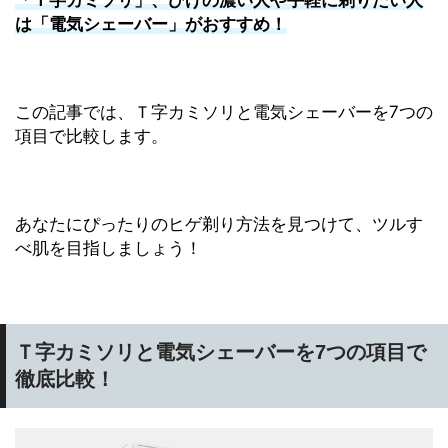
は「電気シェーバー」がおすすめ！
この記事では、Ｔ字カミソリと電気シェーバーを7つの
項目で比較します。
あなたにぴったりのヒゲ剃り方法を見つけて、ツルす
べ肌を目指しましょう！
Ｔ字カミソリと電気シェーバーを7つの項目で
徹底比較！