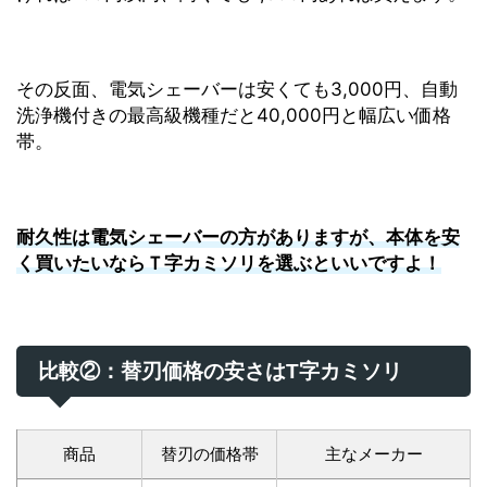
その反面、電気シェーバーは安くても3,000円、自動
洗浄機付きの最高級機種だと40,000円と幅広い価格
帯。
耐久性は電気シェーバーの方がありますが、本体を安
く買いたいならＴ字カミソリを選ぶといいですよ！
比較②：替刃価格の安さはT字カミソリ
商品
替刃の価格帯
主なメーカー