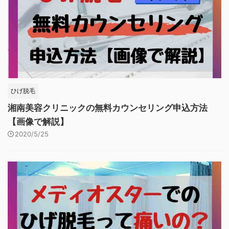
ひげ脱毛
湘南美容クリニックの無料カウンセリング申込方法
【画像で解説】
2020/5/25