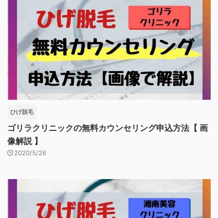
ひげ脱毛
ゴリラクリニックの無料カウンセリング申込方法【 画
像解説 】
2020/5/26