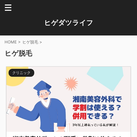
ヒゲダツライフ
HOME
>
ヒゲ脱毛
>
ヒゲ脱毛
クリニック