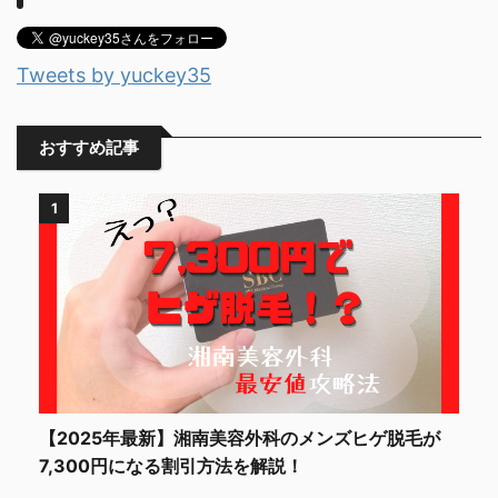
Tweets by yuckey35
おすすめ記事
1
【2025年最新】湘南美容外科のメンズヒゲ脱毛が
7,300円になる割引方法を解説！