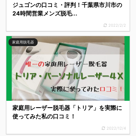
ジュゴンの口コミ・評判！千葉県市川市の
24時間営業メンズ脱毛...
2022/2/2
家庭用脱毛器
家庭用レーザー脱毛器「トリア」を実際に
使ってみた私の口コミ！
2022/12/4