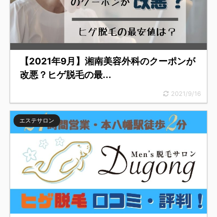
【2021年9月】湘南美容外科のクーポンが
改悪？ヒゲ脱毛の最...
2021/9/16
エステサロン