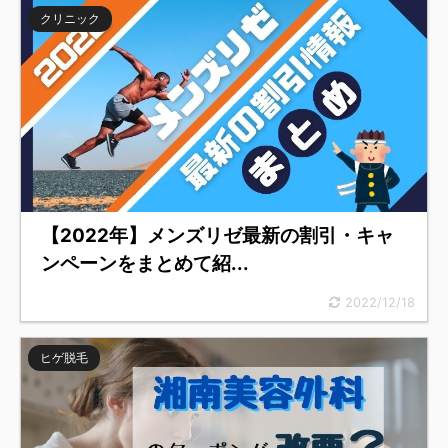
クリニック
【2022年】メンズリゼ最新の割引・キャ
ンペーンをまとめて紹...
2022/12/18
ヒゲ脱毛