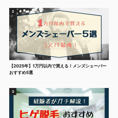
2
【2025年】1万円以内で買える！メンズシェーバー
おすすめ5選
3