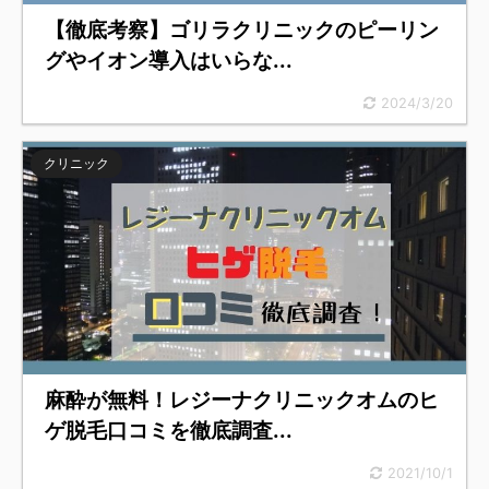
【徹底考察】ゴリラクリニックのピーリン
グやイオン導入はいらな...
2024/3/20
クリニック
麻酔が無料！レジーナクリニックオムのヒ
ゲ脱毛口コミを徹底調査...
2021/10/1