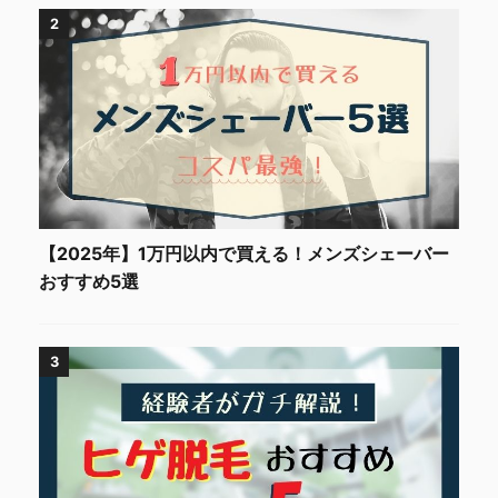
2
【2025年】1万円以内で買える！メンズシェーバー
おすすめ5選
3