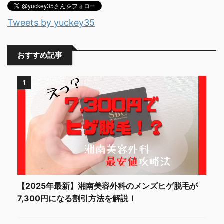
Tweets by yuckey35
おすすめ記事
1
【2025年最新】湘南美容外科のメンズヒゲ脱毛が
7,300円になる割引方法を解説！