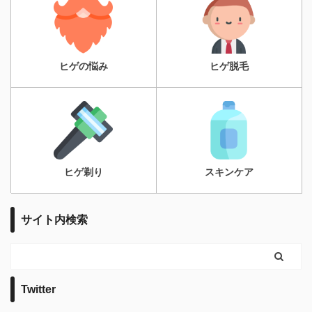
ヒゲの悩み
ヒゲ脱毛
ヒゲ剃り
スキンケア
サイト内検索
Twitter