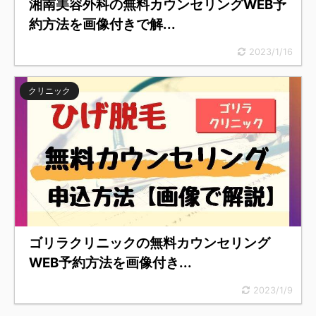
湘南美容外科の無料カウンセリングWEB予
約方法を画像付きで解...
2023/1/16
クリニック
ゴリラクリニックの無料カウンセリング
WEB予約方法を画像付き...
2023/1/9