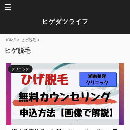
ヒゲダツライフ
HOME
>
ヒゲ脱毛
>
ヒゲ脱毛
クリニック