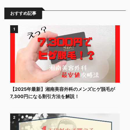
おすすめ記事
1
【2025年最新】湘南美容外科のメンズヒゲ脱毛が
7,300円になる割引方法を解説！
2