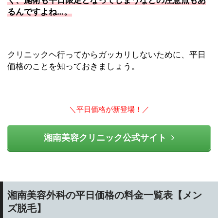
るんですよね…。
クリニックヘ行ってからガッカリしないために、平日
価格のことを知っておきましょう。
＼平日価格が新登場！／
湘南美容クリニック公式サイト
湘南美容外科の平日価格の料金一覧表【メン
ズ脱毛】