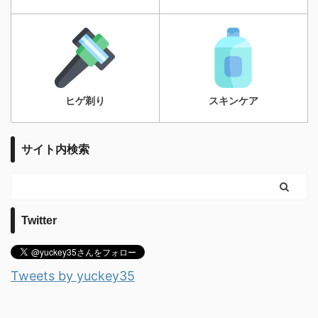
ヒゲ剃り
スキンケア
サイト内検索
Twitter
Tweets by yuckey35