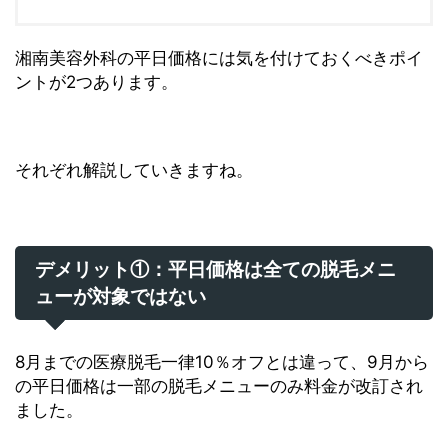
湘南美容外科の平日価格には気を付けておくべきポイ
ントが2つあります。
それぞれ解説していきますね。
デメリット①：平日価格は全ての脱毛メニ
ューが対象ではない
8月までの医療脱毛一律10％オフとは違って、9月から
の平日価格は一部の脱毛メニューのみ料金が改訂され
ました。