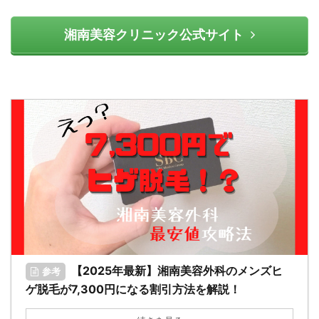
湘南美容クリニック公式サイト
【2025年最新】湘南美容外科のメンズヒ
参考
ゲ脱毛が7,300円になる割引方法を解説！