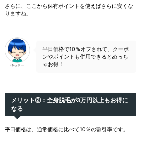
さらに、ここから保有ポイントを使えばさらに安くな
りますね。
平日価格で10％オフされて、クーポ
ンやポイントも併用できるとめっち
ゃお得！
ゆっきー
メリット②：全身脱毛が3万円以上もお得に
なる
平日価格は、通常価格に比べて10％の割引率です。