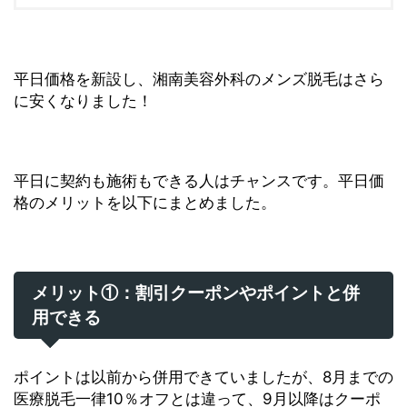
平日価格を新設し、湘南美容外科のメンズ脱毛はさら
に安くなりました！
平日に契約も施術もできる人はチャンスです。平日価
格のメリットを以下にまとめました。
メリット①：割引クーポンやポイントと併
用できる
ポイントは以前から併用できていましたが、8月までの
医療脱毛一律10％オフとは違って、9月以降はクーポ