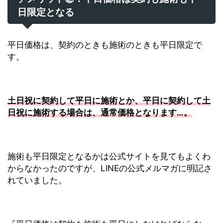
日限定となる
平日価格は、契約のときも施術のときも平日限定で
す。
土日祝に契約して平日に施術とか、平日に契約して土
日祝に施術する場合は、通常価格となります…。
施術も平日限定となるかは公式サイトを見てもよくわ
からなかったのですが、LINEの公式メルマガに明記さ
れていました。