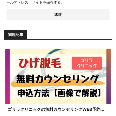
ールアドレス、サイトを保存する。
関連記事
ゴリラクリニックの無料カウンセリングWEB予約...